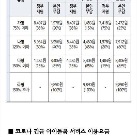
■ 코로나 긴급 아이돌봄 서비스 이용요금