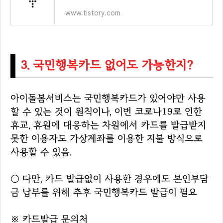
www.tistory.com
3. 국민행복카드 없어도 가능한지?
아이돌봄서비스는 국민행복카드가 있어야만 사용
할 수 있는 것이 원칙이나,
이번 코로나19로 인한
휴교, 휴원에 대응하는 차원에서 카드를 발급받지
못한 이용자도 가상계좌를 이용한 지불 방식으로
사용할 수 있음.
○ 다만, 카드 발급없이 사용한 경우에도 본인부담
금 납부를 위해 추후 국민행복카드 발급이 필요
※ 카드발급 문의처