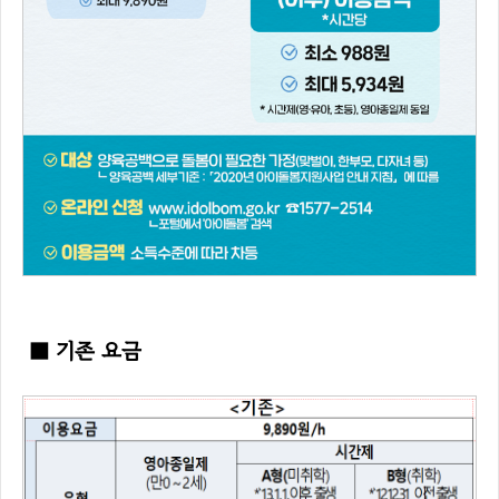
■ 기존 요금