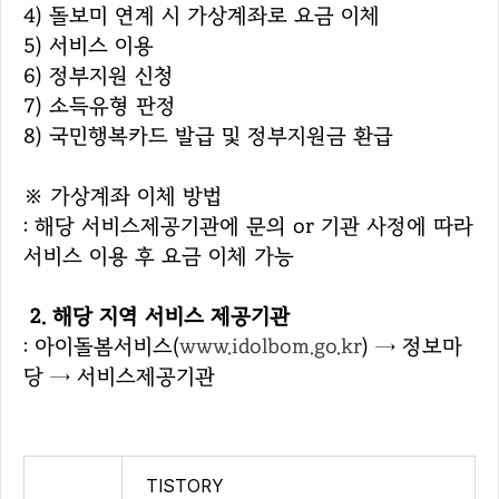
4) 돌보미 연계 시 가상계좌로 요금 이체
5) 서비스 이용
6) 정부지원 신청
7) 소득유형 판정
8) 국민행복카드 발급 및 정부지원금 환급
※
가상계좌 이체 방법
: 해당 서비스제공기관에 문의 or 기관 사정에 따라
서비스 이용 후 요금 이체 가능
2. 해당 지역 서비스 제공기관
: 아이돌봄서비스(
www.idolbom.go.kr
)
→ 정보마
당 → 서비스제공기관
TISTORY