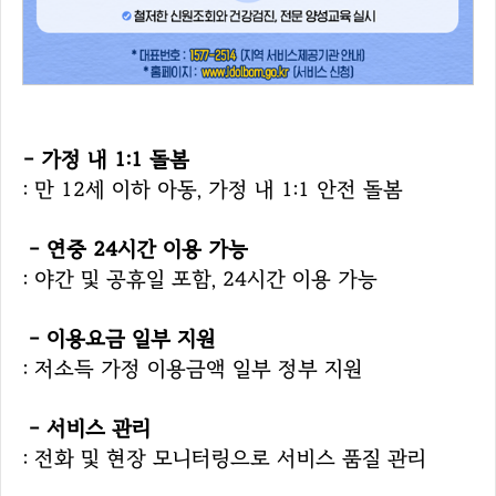
- 가정 내 1:1 돌봄
: 만 12세 이하 아동, 가정 내 1:1 안전 돌봄
- 연중 24시간 이용 가능
: 야간 및 공휴일 포함, 24시간 이용 가능
- 이용요금 일부 지원
: 저소득 가정 이용금액 일부 정부 지원
- 서비스 관리
: 전화 및 현장 모니터링으로 서비스 품질 관리