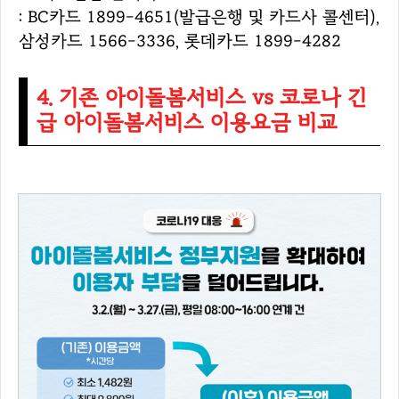
: BC카드 1899-4651(발급은행 및 카드사 콜센터),
삼성카드 1566-3336, 롯데카드 1899-4282
4. 기존 아이돌봄서비스 vs 코로나 긴
급 아이돌봄서비스 이용요금 비교