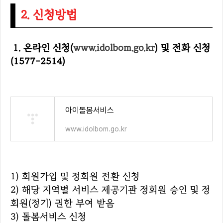
2. 신청방법
1. 온라인 신청(
www.idolbom.go.kr
)
및 전화 신청
(1577-2514)
아이돌봄서비스
www.idolbom.go.kr
1) 회원가입 및 정회원 전환 신청
2) 해당 지역별 서비스 제공기관 정회원 승인 및 정
회원(정기) 권한 부여 받음
3) 돌봄서비스 신청